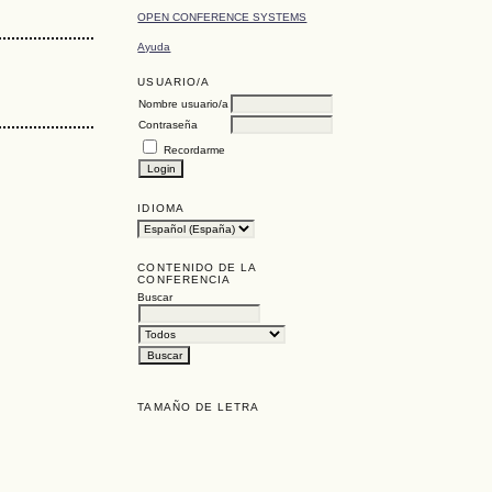
OPEN CONFERENCE SYSTEMS
Ayuda
USUARIO/A
Nombre usuario/a
Contraseña
Recordarme
IDIOMA
CONTENIDO DE LA
CONFERENCIA
Buscar
TAMAÑO DE LETRA